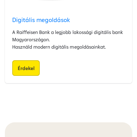
Digitális megoldások
A Raiffeisen Bank a legjobb lakossági digitális bank
Magyarországon.
Használd modern digitális megoldásainkat.
Érdekel