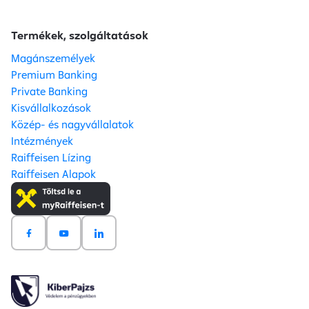
Termékek, szolgáltatások
Magánszemélyek
Premium Banking
Private Banking
Kisvállalkozások
Közép- és nagyvállalatok
Intézmények
Raiffeisen Lízing
Raiffeisen Alapok